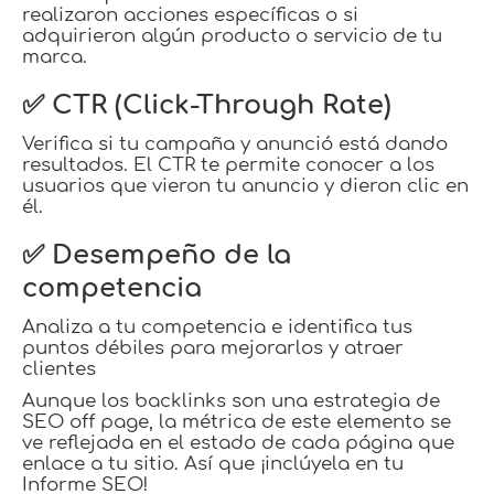
realizaron acciones específicas o si
adquirieron algún producto o servicio de tu
marca.
✅ CTR (Click-Through Rate)
Verifica si tu campaña y anunció está dando
resultados. El CTR te permite conocer a los
usuarios que vieron tu anuncio y dieron clic en
él.
✅ Desempeño de la
competencia
Analiza a tu competencia e identifica tus
puntos débiles para mejorarlos y atraer
clientes
Aunque los backlinks son una estrategia de
SEO off page, la métrica de este elemento se
ve reflejada en el estado de cada página que
enlace a tu sitio. Así que ¡inclúyela en tu
Informe SEO!