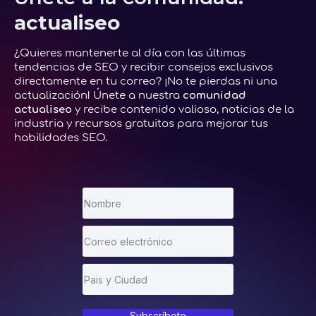
actualiseo
¿Quieres mantenerte al día con las últimas
tendencias de SEO y recibir consejos exclusivos
directamente en tu correo? ¡No te pierdas ni una
actualización! Únete a nuestra
comunidad
actualiseo
y recibe contenido valioso, noticias de la
industria y recursos gratuitos para mejorar tus
habilidades SEO.
Subscríbete