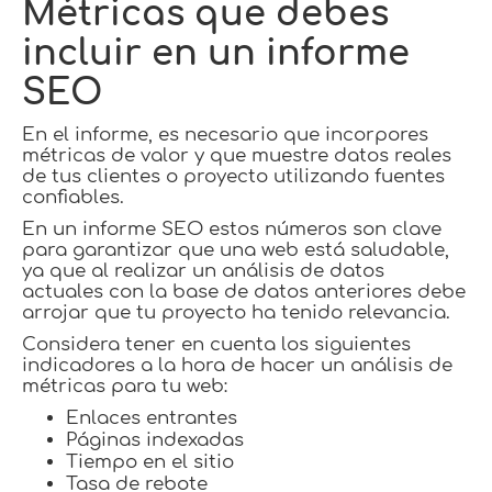
Métricas que debes
incluir en un informe
SEO
En el informe, es necesario que incorpores
métricas de valor y que muestre datos reales
de tus clientes o proyecto utilizando fuentes
confiables.
En un informe SEO estos números son clave
para garantizar que una web está saludable,
ya que al realizar un análisis de datos
actuales con la base de datos anteriores debe
arrojar que tu proyecto ha tenido relevancia.
Considera tener en cuenta los siguientes
indicadores a la hora de hacer un análisis de
métricas para tu web:
Enlaces entrantes
Páginas indexadas
Tiempo en el sitio
Tasa de rebote