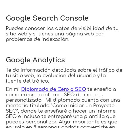
Google Search Console
Puedes conocer los datos de visibilidad de tu
sitio web y si tienes una página web con
problemas de indexación.
Google Analytics
Te da información detallada sobre el tráfico de
tu sitio web, la evolución del usuario y la
fuente del tráfico.
En mi
Diplomado de Cero a SEO
te enseño a
como crear un informe SEO de manera
personalizada. Mi diplomado cuenta con una
mentoría titulada “Cómo Iniciar un Proyecto
SEO”, donde te enseñaré a hacer un informe
SEO e incluso te entregaré una plantilla que
puedes personalizar. Algo importante es que
en ¡solo en 8 semanas podrás convertirte en