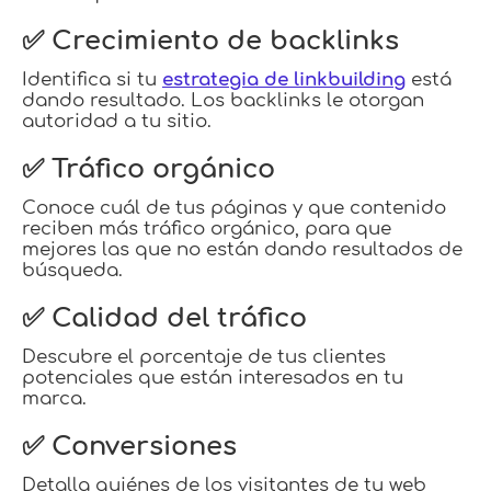
✅ Crecimiento de backlinks
Identifica si tu
estrategia de linkbuilding
está
dando resultado. Los backlinks le otorgan
autoridad a tu sitio.
✅ Tráfico orgánico
Conoce cuál de tus páginas y que contenido
reciben más tráfico orgánico, para que
mejores las que no están dando resultados de
búsqueda.
✅ Calidad del tráfico
Descubre el porcentaje de tus clientes
potenciales que están interesados en tu
marca.
✅ Conversiones
Detalla quiénes de los visitantes de tu web