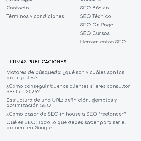
Contacto
SEO Básico
Términos y condiciones
SEO Técnico
SEO On Page
SEO Cursos
Herramientas SEO
ÚLTIMAS PUBLICACIONES
Motores de búsqueda: ¿qué son y cuáles son los
principales?
¿Cómo conseguir buenos clientes si eres consultor
SEO en 2026?
Estructura de una URL: definición, ejemplos y
optimización SEO
¿Cómo pasar de SEO in house a SEO freelancer?
Qué es SEO: Todo lo que debes saber para ser el
primero en Google