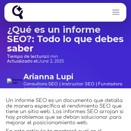
¿Qué es un informe
SEO?: Todo lo que debes
saber
Tiempo de lectura:
6 min
Actualizado el:
June 2, 2025
Arianna Lupi
Consultora SEO | Instructor SEO | Fundadora
aprendoseo
Un informe SEO es un documento que detalla
de manera específica el rendimiento SEO que
tiene un sitio web. Los informes SEO arrojan si
hay problemas que se deban solucionar para
mejorar el posicionamiento web.