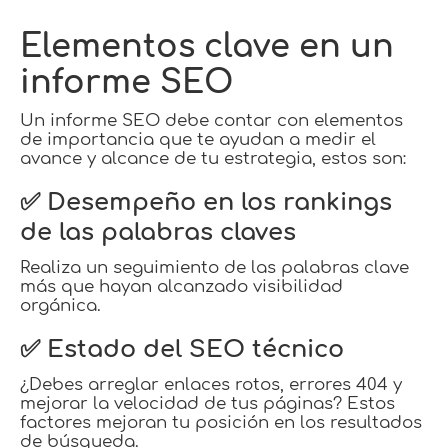
Elementos clave en un
informe SEO
Un informe SEO debe contar con elementos
de importancia que te ayudan a medir el
avance y alcance de tu estrategia, estos son:
✅ Desempeño en los rankings
de las palabras claves
Realiza un seguimiento de las palabras clave
más que hayan alcanzado visibilidad
orgánica.
✅ Estado del SEO técnico
¿Debes arreglar enlaces rotos, errores 404 y
mejorar la velocidad de tus páginas? Estos
factores mejoran tu posición en los resultados
de búsqueda.