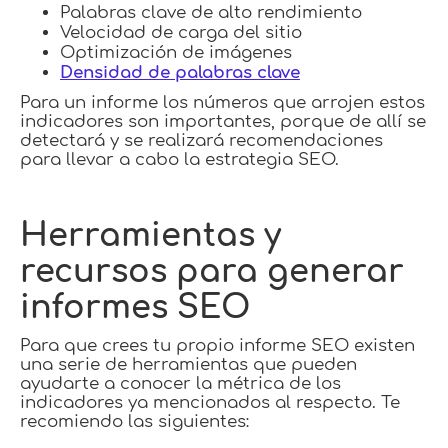
Palabras clave de alto rendimiento
Velocidad de carga del sitio
Optimización de imágenes
Densidad de palabras clave
Para un informe los números que arrojen estos
indicadores son importantes, porque de allí se
detectará y se realizará recomendaciones
para llevar a cabo la estrategia SEO.
Herramientas y
recursos para generar
informes SEO
Para que crees tu propio informe SEO existen
una serie de herramientas que pueden
ayudarte a conocer la métrica de los
indicadores ya mencionados al respecto. Te
recomiendo las siguientes: