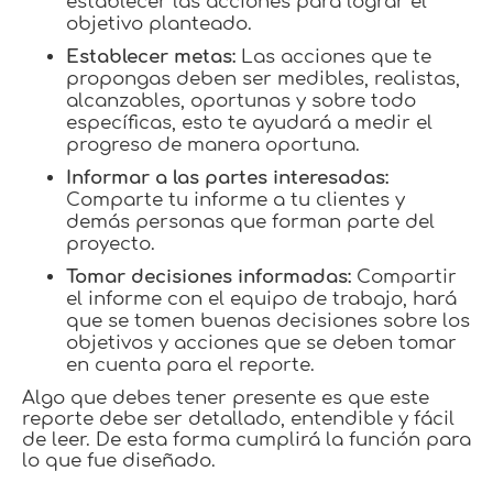
establecer las acciones para lograr el
objetivo planteado.
Establecer metas:
Las acciones que te
propongas deben ser medibles, realistas,
alcanzables, oportunas y sobre todo
específicas, esto te ayudará a medir el
progreso de manera oportuna.
Informar a las partes interesadas:
Comparte tu informe a tu clientes y
demás personas que forman parte del
proyecto.
Tomar decisiones informadas:
Compartir
el informe con el equipo de trabajo, hará
que se tomen buenas decisiones sobre los
objetivos y acciones que se deben tomar
en cuenta para el reporte.
Algo que debes tener presente es que este
reporte debe ser detallado, entendible y fácil
de leer. De esta forma cumplirá la función para
lo que fue diseñado.