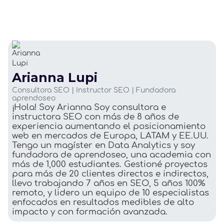
Arianna Lupi
Consultora SEO | Instructor SEO | Fundadora
aprendoseo
¡Hola! Soy Arianna Soy consultora e
instructora SEO con más de 8 años de
experiencia aumentando el posicionamiento
web en mercados de Europa, LATAM y EE.UU.
Tengo un magíster en Data Analytics y soy
fundadora de aprendoseo, una academia con
más de 1,000 estudiantes. Gestioné proyectos
para más de 20 clientes directos e indirectos,
llevo trabajando 7 años en SEO, 5 años 100%
remoto, y lidero un equipo de 10 especialistas
enfocados en resultados medibles de alto
impacto y con formación avanzada.