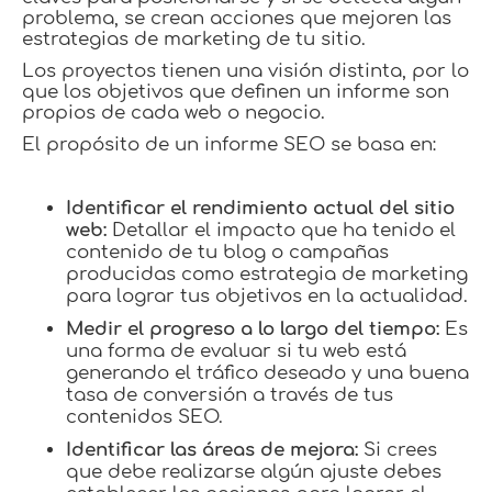
problema, se crean acciones que mejoren las
estrategias de marketing de tu sitio.
Los proyectos tienen una visión distinta, por lo
que los objetivos que definen un informe son
propios de cada web o negocio.
El propósito de un informe SEO se basa en:
Identificar el rendimiento actual del sitio
web:
Detallar el impacto que ha tenido el
contenido de tu blog o campañas
producidas como estrategia de marketing
para lograr tus objetivos en la actualidad.
Medir el progreso a lo largo del tiempo:
Es
una forma de evaluar si tu web está
generando el tráfico deseado y una buena
tasa de conversión a través de tus
contenidos SEO.
Identificar las áreas de mejora:
Si crees
que debe realizarse algún ajuste debes