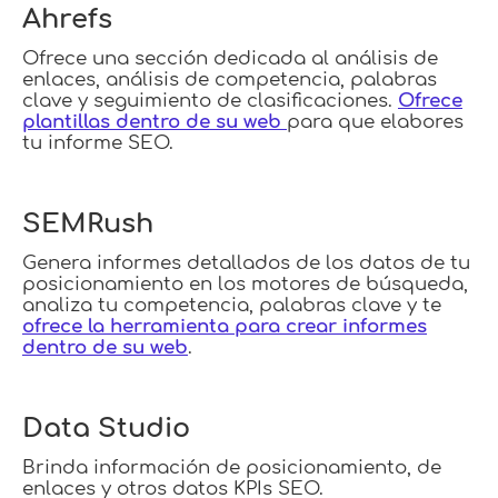
Ahrefs
Ofrece una sección dedicada al análisis de
enlaces, análisis de competencia, palabras
clave y seguimiento de clasificaciones.
Ofrece
plantillas dentro de su web
para que elabores
tu informe SEO.
SEMRush
Genera informes detallados de los datos de tu
posicionamiento en los motores de búsqueda,
analiza tu competencia, palabras clave y te
ofrece la herramienta para crear informes
dentro de su web
.
Data Studio
Brinda información de posicionamiento, de
enlaces y otros datos KPIs SEO.