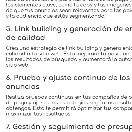
los elementos clave, como la copy y las imágenes
de que tus anuncios sean relevantes para las pal
y la audiencia que estás segmentando.
5. Link building y generación de e
de calidad
Crea una estrategia de link building y genera enl
calidad a tu sitio web. Esto mejorará tu posicio
los resultados de búsqueda y aumentará la auto
sitio web.
6. Prueba y ajuste continuo de los
anuncios
Realiza pruebas continuas en tus campañas de p
de pago y ajusta tus estrategias según los resul
obtengas. Esto te permitirá optimizar tus campa
maximizar tus resultados.
7. Gestión y seguimiento de presu