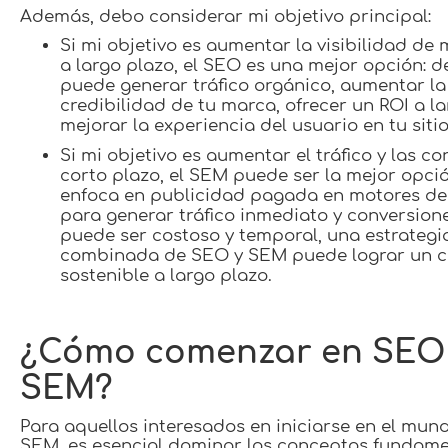
Además, debo considerar mi objetivo principal:
Si mi objetivo es aumentar la visibilidad de 
a largo plazo, el SEO es una mejor opción: 
puede generar tráfico orgánico, aumentar la
credibilidad de tu marca, ofrecer un ROI a la
mejorar la experiencia del usuario en tu siti
Si mi objetivo es aumentar el tráfico y las c
corto plazo, el SEM puede ser la mejor opció
enfoca en publicidad pagada en motores d
para generar tráfico inmediato y conversion
puede ser costoso y temporal, una estrategi
combinada de SEO y SEM puede lograr un c
sostenible a largo plazo.
¿Cómo comenzar en SEO
SEM?
Para aquellos interesados en iniciarse en el mun
SEM, es esencial dominar los conceptos fundamen