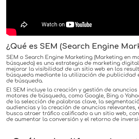
¿Qué es SEM (Search Engine Mark
SEM o Search Engine Marketing (Marketing en m
búsqueda) es una estrategia de marketing digita
mejorar la visibilidad de un sitio web en los resu
búsqueda mediante la utilización de publicidad
de búsqueda.
El SEM incluye la creación y gestión de anuncio
motores de búsqueda, como Google, Bing o Yahoo
de la selección de palabras clave, la segmentaci
audiencias y la creación de anuncios relevantes,
busca atraer tráfico calificado a un sitio web, con
de aumentar la conversión y el retorno de inversi