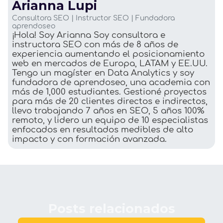
Arianna Lupi
Consultora SEO | Instructor SEO | Fundadora
aprendoseo
¡Hola! Soy Arianna Soy consultora e
instructora SEO con más de 8 años de
experiencia aumentando el posicionamiento
web en mercados de Europa, LATAM y EE.UU.
Tengo un magíster en Data Analytics y soy
fundadora de aprendoseo, una academia con
más de 1,000 estudiantes. Gestioné proyectos
para más de 20 clientes directos e indirectos,
llevo trabajando 7 años en SEO, 5 años 100%
remoto, y lidero un equipo de 10 especialistas
enfocados en resultados medibles de alto
impacto y con formación avanzada.
Posts relacionados