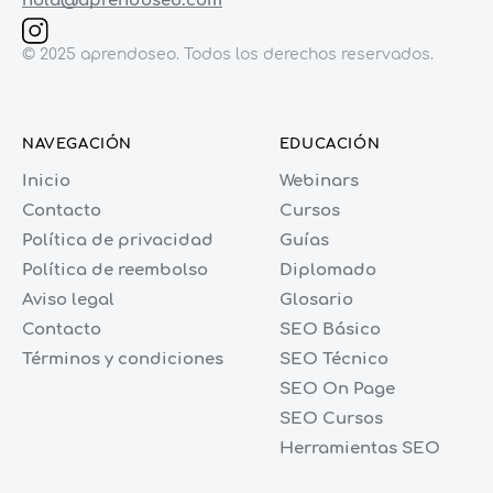
hola@aprendoseo.com
© 2025 aprendoseo. Todos los derechos reservados.
NAVEGACIÓN
EDUCACIÓN
Inicio
Webinars
Contacto
Cursos
Política de privacidad
Guías
Política de reembolso
Diplomado
Aviso legal
Glosario
Contacto
SEO Básico
Términos y condiciones
SEO Técnico
SEO On Page
SEO Cursos
Herramientas SEO