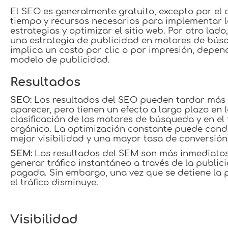
El SEO es generalmente gratuito, excepto por el 
tiempo y recursos necesarios para implementar l
estrategias y optimizar el sitio web. Por otro lado
una estrategia de publicidad en motores de bú
implica un costo por clic o por impresión, depen
modelo de publicidad.
Resultados
SEO:
Los resultados del SEO pueden tardar más
aparecer, pero tienen un efecto a largo plazo en 
clasificación de los motores de búsqueda y en el 
orgánico. La optimización constante puede cond
mejor visibilidad y una mayor tasa de conversión
SEM:
Los resultados del SEM son más inmediato
generar tráfico instantáneo a través de la public
pagada. Sin embargo, una vez que se detiene la 
el tráfico disminuye.
Visibilidad