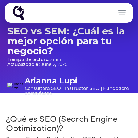
SEO vs SEM: ¿Cuál es la
mejor opción para tu
negocio?
Tiempo de lectura:
8 min
Actualizado el:
June 2, 2025
Arianna Lupi
Consultora SEO | Instructor SEO | Fundadora
aprendoseo
¿Qué es SEO (Search Engine
Optimization)?