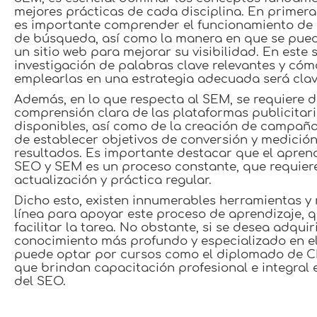
mejores prácticas de cada disciplina. En primera
es importante comprender el funcionamiento de 
de búsqueda, así como la manera en que se pue
un sitio web para mejorar su visibilidad. En este s
investigación de palabras clave relevantes y cóm
emplearlas en una estrategia adecuada será clav
Además, en lo que respecta al SEM, se requiere 
comprensión clara de las plataformas publicitar
disponibles, así como de la creación de campañas
de establecer objetivos de conversión y medició
resultados. Es importante destacar que el apren
SEO y SEM es un proceso constante, que requier
actualización y práctica regular.
Dicho esto, existen innumerables herramientas y 
línea para apoyar este proceso de aprendizaje, 
facilitar la tarea. No obstante, si se desea adquir
conocimiento más profundo y especializado en el
puede optar por cursos como el diplomado de 
que brindan capacitación profesional e integral
del SEO.