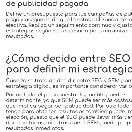
de publicidad pagada
Define un presupuesto para tus campañas de pu
pago y asegúrate de que lo estás utilizando de 
efectiva. Realiza un seguimiento continuo y ajust
estrategias según sea necesario para maximizar 
resultados.
¿Cómo decido entre SEO
para definir mi estrategi
Cuando se trata de decidir entre SEO y SEM par
estrategia digital, es importante considerar vario
Por un lado, el presupuesto disponible puede ser
determinante, ya que SEM puede ser más costos
que implica pagar por publicidad. Por otro lado,
tengo para obtener resultados también puede inf
elección, puesto que el SEO puede llevar más ti
dar resultados, mientras que el SEM puede prop
resultados inmediatos.