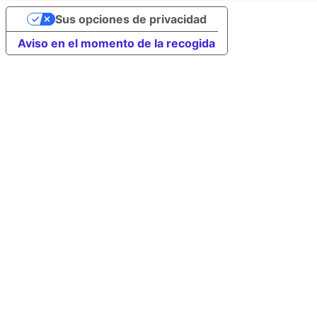
Sus opciones de privacidad
Aviso en el momento de la recogida