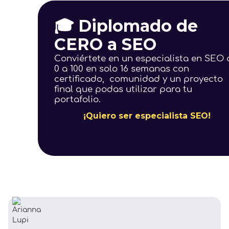
🎓 Diplomado de
CERO a SEO
Conviértete en un especialista en SEO 
0 a 100 en solo 16 semanas con
certificado, comunidad y un proyecto
final que podas utilizar para tu
portafolio.
¡Quiero ser especialista SEO!