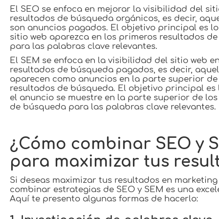
El SEO se enfoca en mejorar la visibilidad del sit
resultados de búsqueda orgánicos, es decir, aqu
son anuncios pagados. El objetivo principal es lo
sitio web aparezca en los primeros resultados d
para las palabras clave relevantes.
El SEM se enfoca en la visibilidad del sitio web en
resultados de búsqueda pagados, es decir, aquel
aparecen como anuncios en la parte superior de 
resultados de búsqueda. El objetivo principal es
el anuncio se muestre en la parte superior de los
de búsqueda para las palabras clave relevantes.
¿Cómo combinar SEO y 
para maximizar tus resul
Si deseas maximizar tus resultados en marketing 
combinar estrategias de SEO y SEM es una excel
Aquí te presento algunas formas de hacerlo: