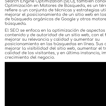
Search Engine Optimization (SEO), también con
Optimización en Motores de Búsqueda, es un tér
refiere a un conjunto de técnicas y estrategias ut
mejorar el posicionamiento de un sitio web en lo
de búsqueda orgánicos de Google y otros motor
búsqueda.
El SEO se enfoca en la optimización de aspectos 
contenido y de autoridad de un sitio web, con el 
mejorar su relevancia y calidad y aumentar su
posicionamiento en las búsquedas en línea. Sus 
mejorar la visibilidad del sitio web, aumentar el tr
calidad de los visitantes, y en última instancia, i
crecimiento del negocio.