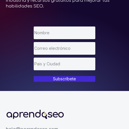
industria y recursos gratuitos para mejorar tus
habilidades SEO.
Subscríbete