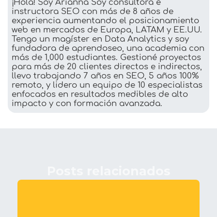
¡Hola! Soy Arianna Soy consultora e
instructora SEO con más de 8 años de
experiencia aumentando el posicionamiento
web en mercados de Europa, LATAM y EE.UU.
Tengo un magíster en Data Analytics y soy
fundadora de aprendoseo, una academia con
más de 1,000 estudiantes. Gestioné proyectos
para más de 20 clientes directos e indirectos,
llevo trabajando 7 años en SEO, 5 años 100%
remoto, y lidero un equipo de 10 especialistas
enfocados en resultados medibles de alto
impacto y con formación avanzada.
Posts relacionados