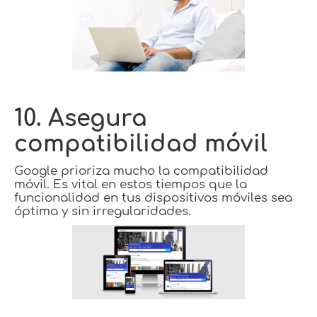
10. Asegura
compatibilidad móvil
Google prioriza mucho la compatibilidad
móvil. Es vital en estos tiempos que la
funcionalidad en tus dispositivos móviles sea
óptima y sin irregularidades.