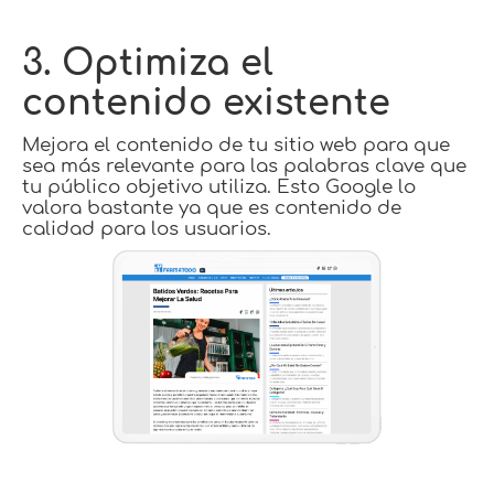
3. Optimiza el
contenido existente
Mejora el contenido de tu sitio web para que
sea más relevante para las palabras clave que
tu público objetivo utiliza. Esto Google lo
valora bastante ya que es contenido de
calidad para los usuarios.