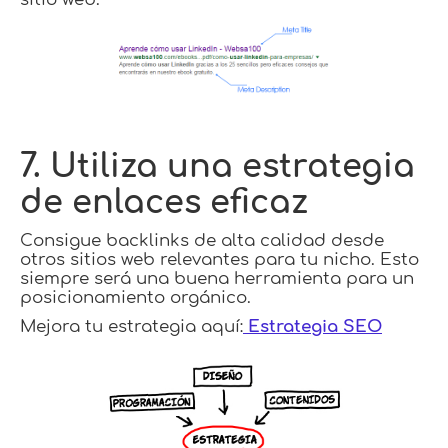
7. Utiliza una estrategia
de enlaces eficaz
Consigue backlinks de alta calidad desde
otros sitios web relevantes para tu nicho. Esto
siempre será una buena herramienta para un
posicionamiento orgánico.
Mejora tu estrategia aquí:
Estrategia SEO