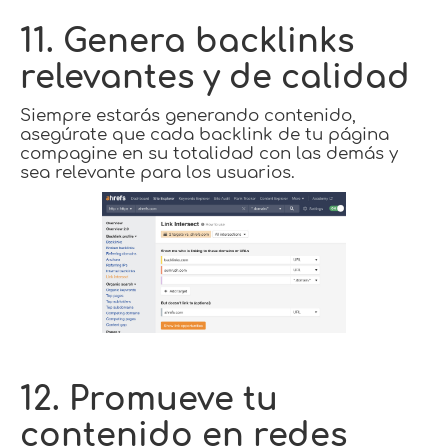
11. Genera backlinks
relevantes y de calidad
Siempre estarás generando contenido,
asegúrate que cada backlink de tu página
compagine en su totalidad con las demás y
sea relevante para los usuarios.
12. Promueve tu
contenido en redes