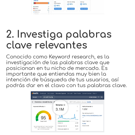
2. Investiga palabras
clave relevantes
Conocido como Keyword research, es la
investigación de las palabras clave que
posicionan en tu nicho de mercado. Es
importante que entiendas muy bien la
intención de búsqueda de tus usuarios, así
podrás dar en el clavo con tus palabras clave.