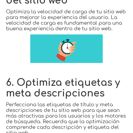
del sitio web
Optimiza la velocidad de carga de tu sitio web
para mejorar la experiencia del usuario. La
velocidad de carga es fundamental para una
buena experiencia dentro de tu sitio web.
6. Optimiza etiquetas y
meta descripciones
Perfecciona las etiquetas de título y meta
descripciones de tu sitio web para que sean
más atractivas para los usuarios y los motores
de búsqueda. Recuerda que la optimización
comprende cada descripción y etiqueta del
sitio web.