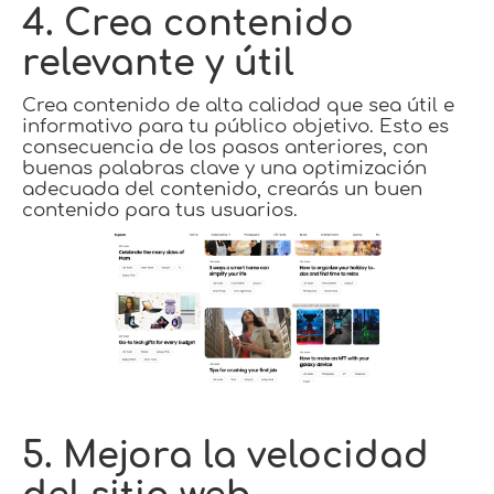
4. Crea contenido
relevante y útil
Crea contenido de alta calidad que sea útil e
informativo para tu público objetivo. Esto es
consecuencia de los pasos anteriores, con
buenas palabras clave y una optimización
adecuada del contenido, crearás un buen
contenido para tus usuarios.
5. Mejora la velocidad