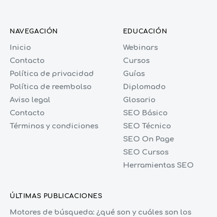
NAVEGACIÓN
EDUCACIÓN
Inicio
Webinars
Contacto
Cursos
Política de privacidad
Guías
Política de reembolso
Diplomado
Aviso legal
Glosario
Contacto
SEO Básico
Términos y condiciones
SEO Técnico
SEO On Page
SEO Cursos
Herramientas SEO
ÚLTIMAS PUBLICACIONES
Motores de búsqueda: ¿qué son y cuáles son los