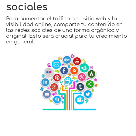
sociales
Para aumentar el tráfico a tu sitio web y la
visibilidad online, comparte tu contenido en
las redes sociales de una forma orgánica y
original. Esto será crucial para tu crecimiento
en general.