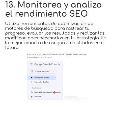
13. Monitorea y analiza
el rendimiento SEO
Utiliza herramientas de optimización de
motores de búsqueda para rastrear tu
progreso, evaluar los resultados y realizar las
modificaciones necesarias en tu estrategia. Es
la mejor manera de asegurar resultados en el
futuro.