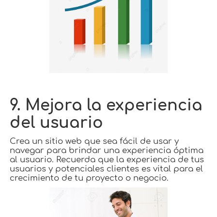
9. Mejora la experiencia
del usuario
Crea un sitio web que sea fácil de usar y
navegar para brindar una experiencia óptima
al usuario. Recuerda que la experiencia de tus
usuarios y potenciales clientes es vital para el
crecimiento de tu proyecto o negocio.