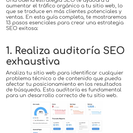
Una buena estrategia SEO te ayudará a
aumentar el tráfico orgánico a tu sitio web, lo
que se traduce en más clientes potenciales y
ventas. En esta guía completa, te mostraremos
13 pasos esenciales para crear una estrategia
SEO exitosa:
1. Realiza auditoría SEO
exhaustiva
Analiza tu sitio web para identificar cualquier
problema técnico o de contenido que pueda
afectar tu posicionamiento en los resultados
de búsqueda. Esta auditoría es fundamental
para un desarrollo correcto de tu sitio web.