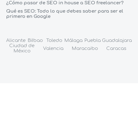
¿Cómo pasar de SEO in house a SEO freelancer?
Qué es SEO: Todo lo que debes saber para ser el
primero en Google
Alicante
Bilbao
Toledo
Málaga
Puebla
Guadalajara
Ciudad de
Valencia
Maracaibo
Caracas
México