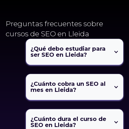
Preguntas frecuentes sobre
cursos de SEO en Lleida
¿Qué debo estudiar para
ser SEO en Lleida?
¿Cuánto cobra un SEO al
mes en Lleida?
¿Cuánto dura el curso de
SEO en Lleida?