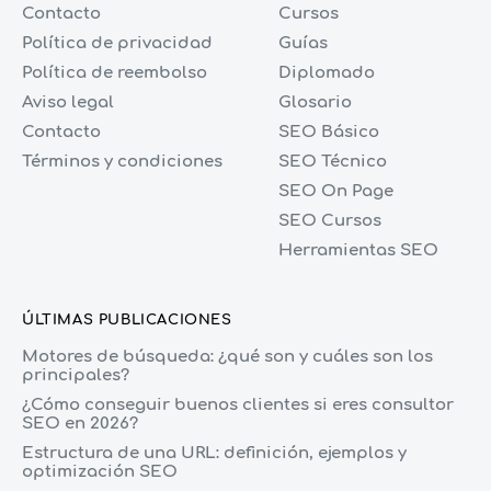
Contacto
Cursos
Política de privacidad
Guías
Política de reembolso
Diplomado
Aviso legal
Glosario
Contacto
SEO Básico
Términos y condiciones
SEO Técnico
SEO On Page
SEO Cursos
Herramientas SEO
ÚLTIMAS PUBLICACIONES
Motores de búsqueda: ¿qué son y cuáles son los
principales?
¿Cómo conseguir buenos clientes si eres consultor
SEO en 2026?
Estructura de una URL: definición, ejemplos y
optimización SEO