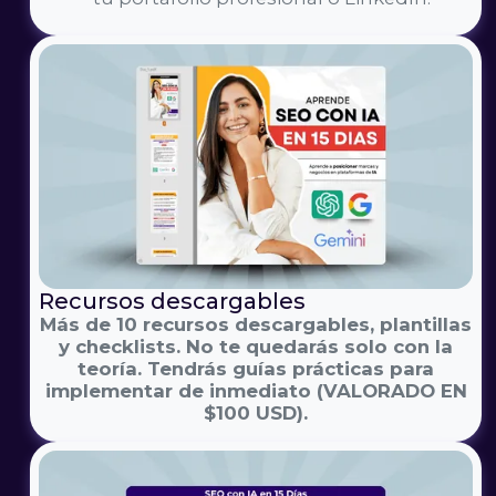
Recursos descargables
Más de 10 recursos descargables, plantillas
y checklists. No te quedarás solo con la
teoría. Tendrás guías prácticas para
implementar de inmediato (VALORADO EN
$100 USD).