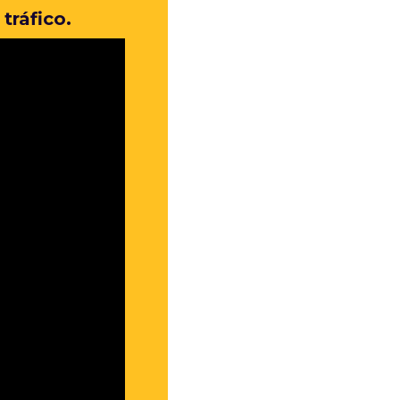
tráfico.