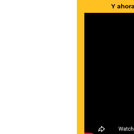
Y ahora