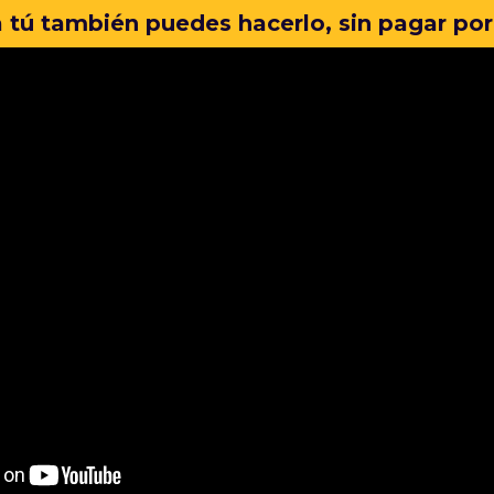
 tú también puedes hacerlo, sin pagar por 