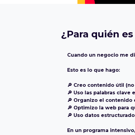
¿Para quién es 
Cuando un negocio me di
Esto es lo que hago:
🔎 Creo contenido útil (no
🔎 Uso las palabras clave 
🔎 Organizo el contenido
🔎 Optimizo la web para q
🔎 Uso datos estructurado
En un programa intensivo,